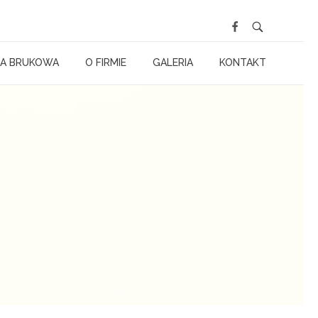
A BRUKOWA
O FIRMIE
GALERIA
KONTAKT