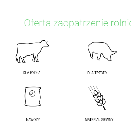
Oferta zaopatrzenie rolni