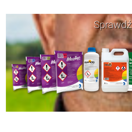
Sprawdź 