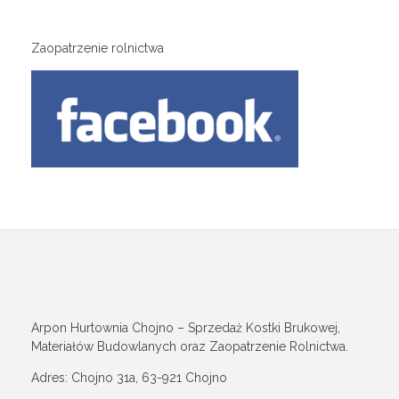
Zaopatrzenie rolnictwa
Arpon Hurtownia Chojno – Sprzedaż Kostki Brukowej,
Materiałów Budowlanych oraz Zaopatrzenie Rolnictwa.
Adres: Chojno 31a, 63-921 Chojno