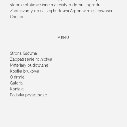
stopnie blokowe inne materiały o domu i ogrodu.
Zapraszamy do naszej hurtowni Arpon w miejscowości
Chojno.
MENU
Strona Główna
Zaopatrzenie rolnictwa
Materiały budowlane
Kostka brukowa
O firmie
Galeria
Kontakt
Polityka prywatnosci