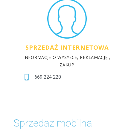
SPRZEDAŻ INTERNETOWA
INFORMACJE O WYSYŁCE, REKLAMACJĘ ,
ZAKUP
669 224 220
Sprzedaż mobilna