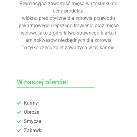
Rewelacyjna zawartość mięsa w stosunku do
ceny produktu,
włókno prebiotyczne dla zdrowia przewodu
pokarmowego i lepszego trawienia oraz mięso
wołowe jako źródło łatwo strawnego białka i
aminokwasów niezbędnych dla zdrowia
To tylko cześć zalet zawartych w tej karmie.
W naszej ofercie:
Karmy
Obroże
Smycze
Zabawki