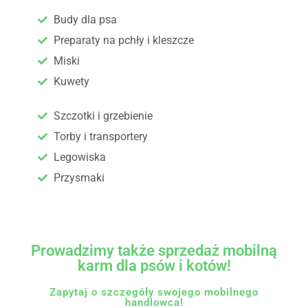
Budy dla psa
Preparaty na pchły i kleszcze
Miski
Kuwety
Szczotki i grzebienie
Torby i transportery
Legowiska
Przysmaki
Prowadzimy także sprzedaż mobilną
karm dla psów i kotów!
Zapytaj o szczegóły swojego mobilnego
handlowca!