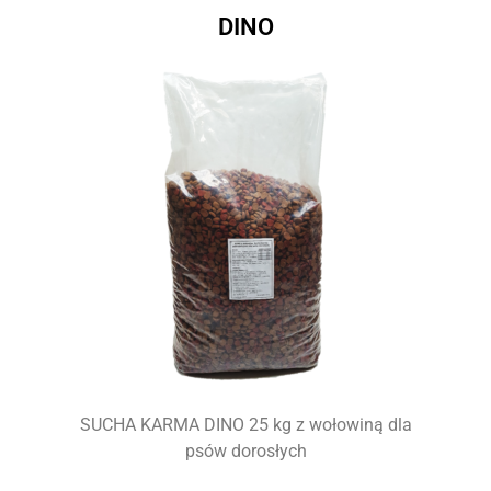
DINO
SUCHA KARMA DINO 25 kg z wołowiną dla
psów dorosłych