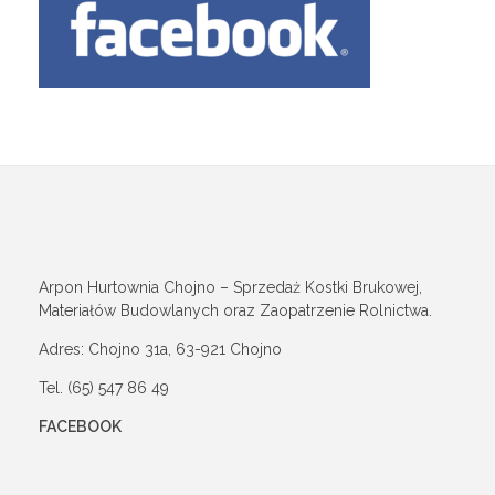
Arpon Hurtownia Chojno – Sprzedaż Kostki Brukowej,
Materiałów Budowlanych oraz Zaopatrzenie Rolnictwa.
Adres: Chojno 31a, 63-921 Chojno
Tel. (65) 547 86 49
FACEBOOK