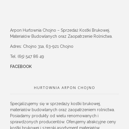
Arpon Hurtownia Chojno – Sprzedaż Kostki Brukowej,
Materiałów Budowlanych oraz Zaopatrzenie Rolnictwa.
Adres: Chojno 31a, 63-921 Chojno
Tel. (65) 547 86 49
FACEBOOK
HURTOWNIA ARPON CHOJNO
Specjalizujemy się w sprzedaży kostki brukowej,
materiałów budowlanych oraz zaopatrzeniem rolnictwa.
Posiadamy produkty od wielu renomowanych i
sprawdzonych producentów. Oferujemy atrakcyjne ceny
kostki brukowej i szeroki asortyment materiałów