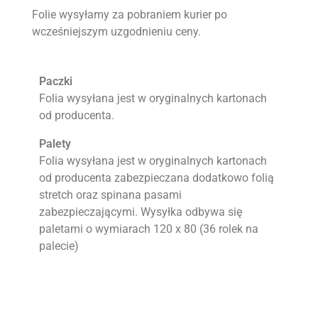
Folie wysyłamy za pobraniem kurier po
wcześniejszym uzgodnieniu ceny.
Paczki
Folia wysyłana jest w oryginalnych kartonach
od producenta.
Palety
Folia wysyłana jest w oryginalnych kartonach
od producenta zabezpieczana dodatkowo folią
stretch oraz spinana pasami
zabezpieczającymi. Wysyłka odbywa się
paletami o wymiarach 120 x 80 (36 rolek na
palecie)