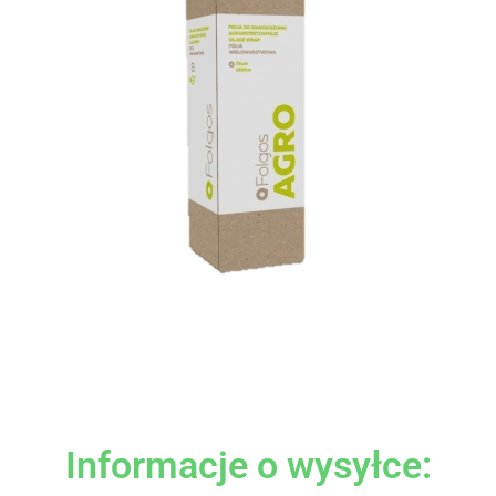
Informacje o wysyłce: