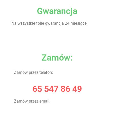
Gwarancja
Na wszystkie folie gwarancja 24 miesiące!
Zamów:
Zamów przez telefon:
65 547 86 49
Zamów przez email: