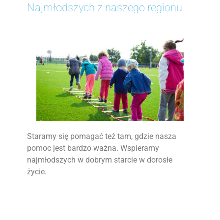
Najmłodszych z naszego regionu
Staramy się pomagać też tam, gdzie nasza
pomoc jest bardzo ważna. Wspieramy
najmłodszych w dobrym starcie w dorosłe
życie.