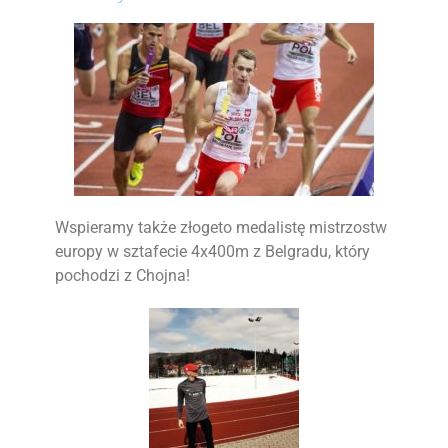
Wspieramy także złogeto medalistę mistrzostw
europy w sztafecie 4x400m z Belgradu, który
pochodzi z Chojna!