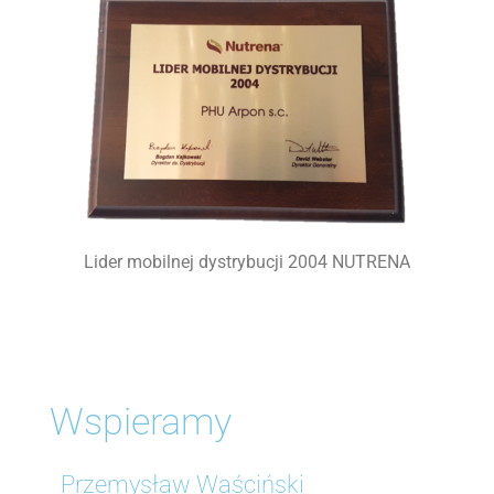
Lider mobilnej dystrybucji 2004 NUTRENA
Wspieramy
Przemysław Waściński