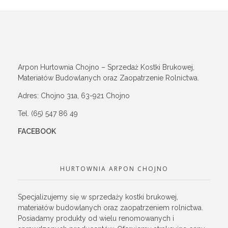
Arpon Hurtownia Chojno – Sprzedaż Kostki Brukowej,
Materiałów Budowlanych oraz Zaopatrzenie Rolnictwa.
Adres: Chojno 31a, 63-921 Chojno
Tel. (65) 547 86 49
FACEBOOK
HURTOWNIA ARPON CHOJNO
Specjalizujemy się w sprzedaży kostki brukowej,
materiałów budowlanych oraz zaopatrzeniem rolnictwa.
Posiadamy produkty od wielu renomowanych i