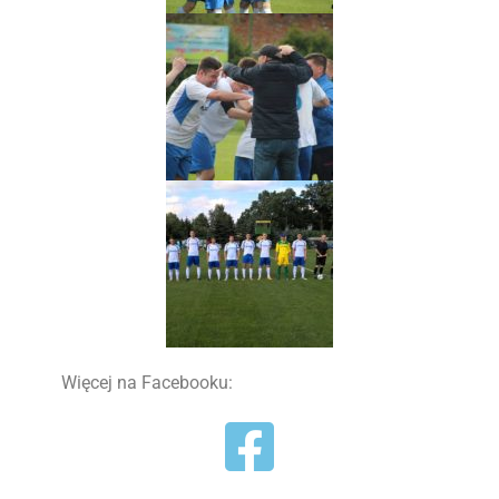
Więcej na Facebooku: