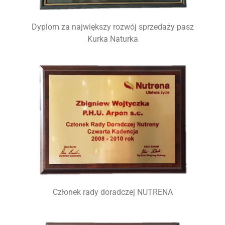
Dyplom za największy rozwój sprzedaży pasz
Kurka Naturka
Członek rady doradczej NUTRENA