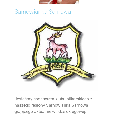
Sarnowianka Sarnowa
Jesteśmy sponsorem klubu piłkarskiego z
naszego regiony Sarnowianka Sarnowa
grającego aktualnie w lidze okręgowej.