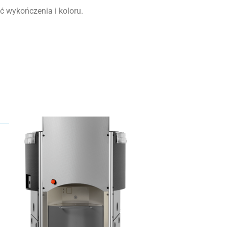
 wykończenia i koloru.