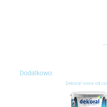
Dodatkowo:
Dekoral voice od co