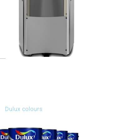
Dulux colours