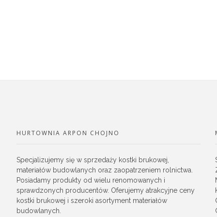
HURTOWNIA ARPON CHOJNO
Specjalizujemy się w sprzedaży kostki brukowej,
materiałów budowlanych oraz zaopatrzeniem rolnictwa.
Posiadamy produkty od wielu renomowanych i
sprawdzonych producentów. Oferujemy atrakcyjne ceny
kostki brukowej i szeroki asortyment materiałów
budowlanych.