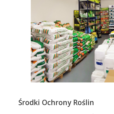
Środki Ochrony Roślin