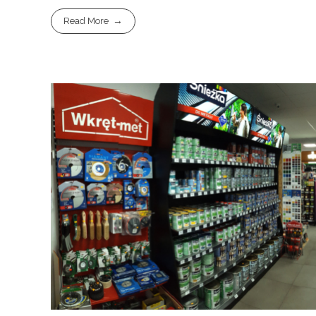
Read More