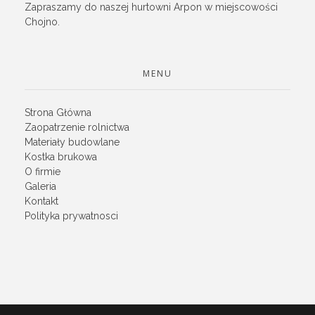
Zapraszamy do naszej hurtowni Arpon w miejscowości
Chojno.
MENU
Strona Główna
Zaopatrzenie rolnictwa
Materiały budowlane
Kostka brukowa
O firmie
Galeria
Kontakt
Polityka prywatnosci