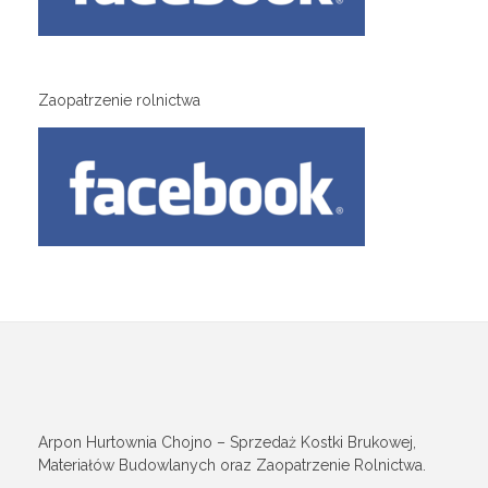
Zaopatrzenie rolnictwa
Arpon Hurtownia Chojno – Sprzedaż Kostki Brukowej,
Materiałów Budowlanych oraz Zaopatrzenie Rolnictwa.