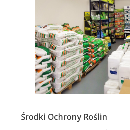
Środki Ochrony Roślin